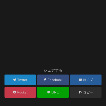
シェアする
Twitter
Facebook
はてブ
Pocket
LINE
コピー