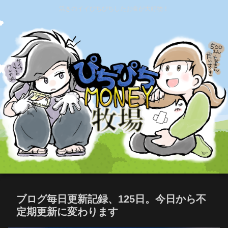
活きのイイぴちぴちしたお金が大好物！
ブログ毎日更新記録、125日。今日から不
定期更新に変わります