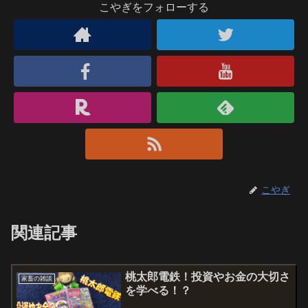
こやぎをフォローする
こやぎ
関連記事
桃太郎電鉄！投資やお金の大切さ
家畜の雑談
を学べる！？