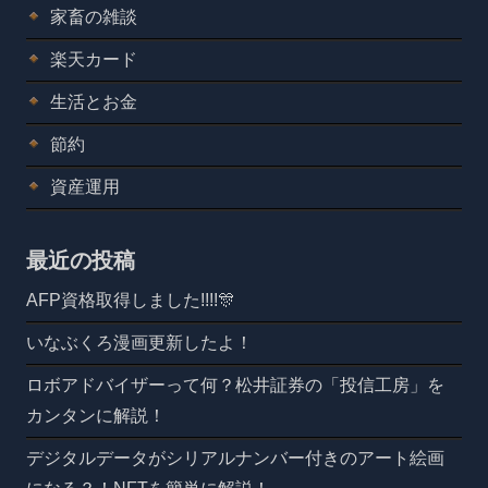
家畜の雑談
楽天カード
生活とお金
節約
資産運用
最近の投稿
AFP資格取得しました!!!!🎊
いなぶくろ漫画更新したよ！
ロボアドバイザーって何？松井証券の「投信工房」を
カンタンに解説！
デジタルデータがシリアルナンバー付きのアート絵画