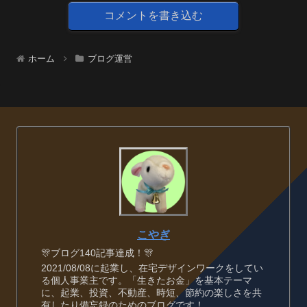
コメントを書き込む
ホーム
ブログ運営
こやぎ
🎊ブログ140記事達成！🎊
2021/08/08に起業し、在宅デザインワークをしてい
る個人事業主です。「生きたお金」を基本テーマ
に、起業、投資、不動産、時短、節約の楽しさを共
有したり備忘録のためのブログです！