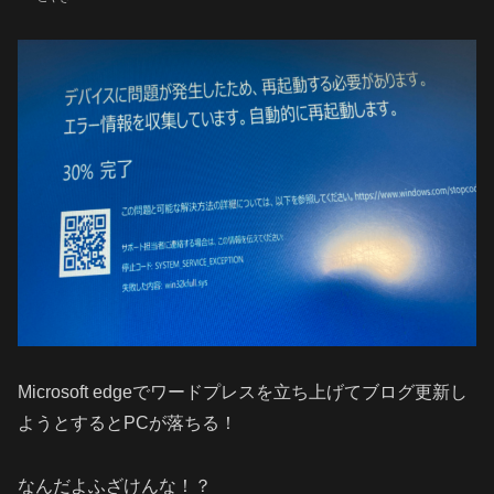
Microsoft edgeでワードプレスを立ち上げてブログ更新し
ようとするとPCが落ちる！
なんだよふざけんな！？