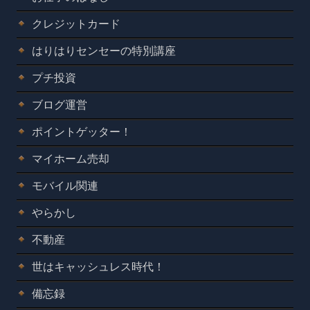
クレジットカード
はりはりセンセーの特別講座
プチ投資
ブログ運営
ポイントゲッター！
マイホーム売却
モバイル関連
やらかし
不動産
世はキャッシュレス時代！
備忘録