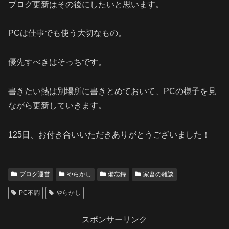
ブログ更新はその後にしたいと思います。
PCは仕事でも使う大切なもの。
優先すべきはそっちです。
書きたい熱は別場所に書きとめておいて、PCの様子を見
ながら更新していきます。
125日、お付き合いいただきありがとうございました！
ブログ運営
やらかし
備忘録
家畜の雑談
PC不調
やらかし
スポンサーリンク