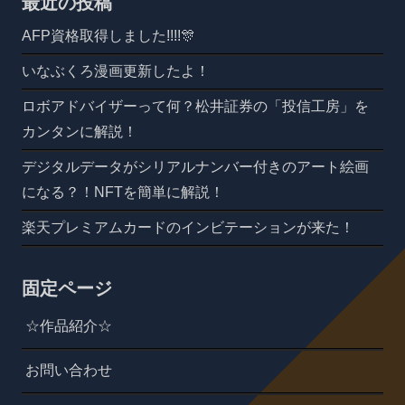
最近の投稿
AFP資格取得しました!!!!🎊
いなぶくろ漫画更新したよ！
ロボアドバイザーって何？松井証券の「投信工房」を
カンタンに解説！
デジタルデータがシリアルナンバー付きのアート絵画
になる？！NFTを簡単に解説！
楽天プレミアムカードのインビテーションが来た！
固定ページ
☆作品紹介☆
お問い合わせ