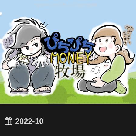
活きのイイぴちぴちしたお金が大好物！
2022-10