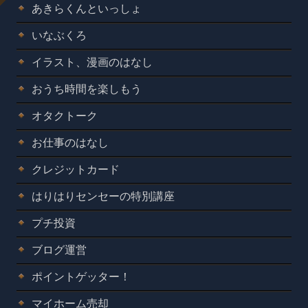
あきらくんといっしょ
いなぶくろ
イラスト、漫画のはなし
おうち時間を楽しもう
オタクトーク
お仕事のはなし
クレジットカード
はりはりセンセーの特別講座
プチ投資
ブログ運営
ポイントゲッター！
マイホーム売却