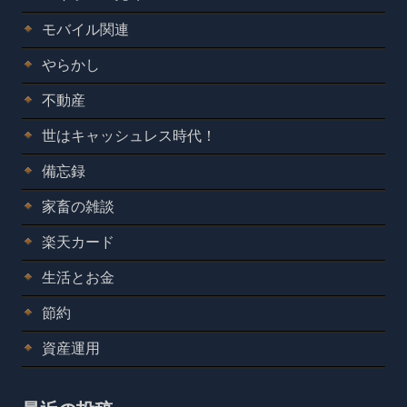
モバイル関連
やらかし
不動産
世はキャッシュレス時代！
備忘録
家畜の雑談
楽天カード
生活とお金
節約
資産運用