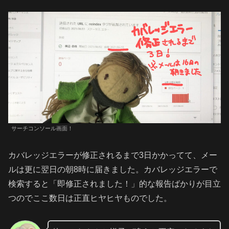
サーチコンソール画面！
カバレッジエラーが修正されるまで3日かかってて、メー
ルは更に翌日の朝8時に届きました。カバレッジエラーで
検索すると「即修正されました！」的な報告ばかりが目立
つのでここ数日は正直ヒヤヒヤものでした。