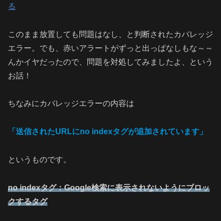
る
このまま放置しても問題はなし、と判断されたカバレッジ
エラー。でも、赤いアラートがずっと出っぱなしもな～～
んかイヤだったので、問題を対処してみましたよ、という
お話！
ちなみにカバレッジエラーの内容は
「送信されたURLにno indexタグが追加されています」
というものです。
no indexタグ：Google検索に表示されないようにブロッ
クするタグ