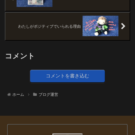
わたしがポジティブでいられる理由
コメント
コメントを書き込む
ホーム
ブログ運営