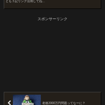
とも下記リンク活用してね...
スポンサーリンク
老後2000万円問題ってなーに？