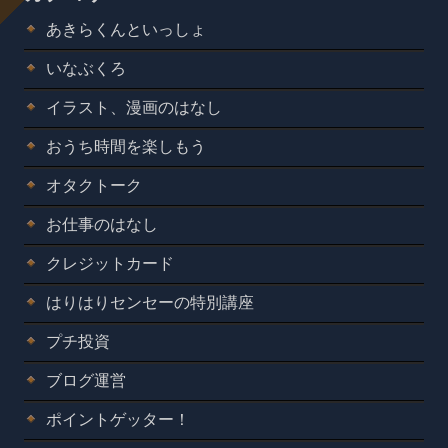
あきらくんといっしょ
いなぶくろ
イラスト、漫画のはなし
おうち時間を楽しもう
オタクトーク
お仕事のはなし
クレジットカード
はりはりセンセーの特別講座
プチ投資
ブログ運営
ポイントゲッター！