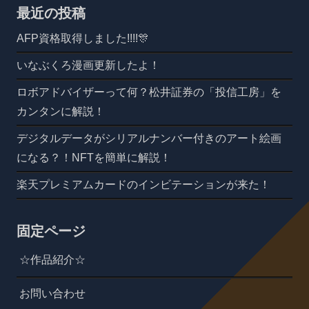
最近の投稿
AFP資格取得しました!!!!🎊
いなぶくろ漫画更新したよ！
ロボアドバイザーって何？松井証券の「投信工房」を
カンタンに解説！
デジタルデータがシリアルナンバー付きのアート絵画
になる？！NFTを簡単に解説！
楽天プレミアムカードのインビテーションが来た！
固定ページ
☆作品紹介☆
お問い合わせ