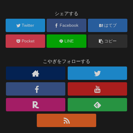
シェアする
Twitter
Facebook
はてブ
Pocket
LINE
コピー
こやぎをフォローする