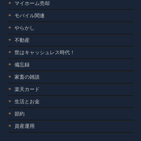
マイホーム売却
モバイル関連
やらかし
不動産
世はキャッシュレス時代！
備忘録
家畜の雑談
楽天カード
生活とお金
節約
資産運用