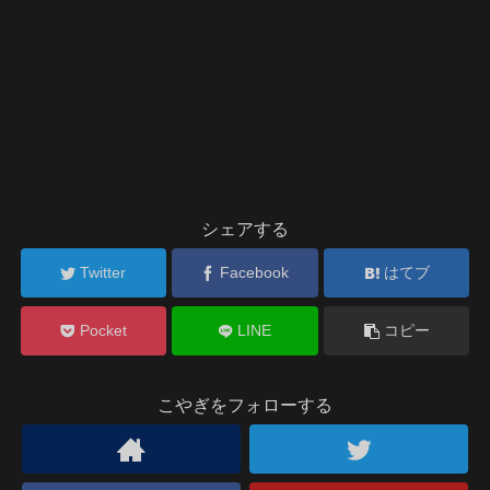
シェアする
Twitter
Facebook
はてブ
Pocket
LINE
コピー
こやぎをフォローする