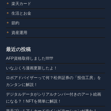
楽天カード
生活とお金
節約
資産運用
最近の投稿
AFP資格取得しました!!!!🎊
いなぶくろ漫画更新したよ！
ロボアドバイザーって何？松井証券の「投信工房」を
カンタンに解説！
デジタルデータがシリアルナンバー付きのアート絵画
になる？！NFTを簡単に解説！
楽天プレミアムカードのインビテーションが来た！