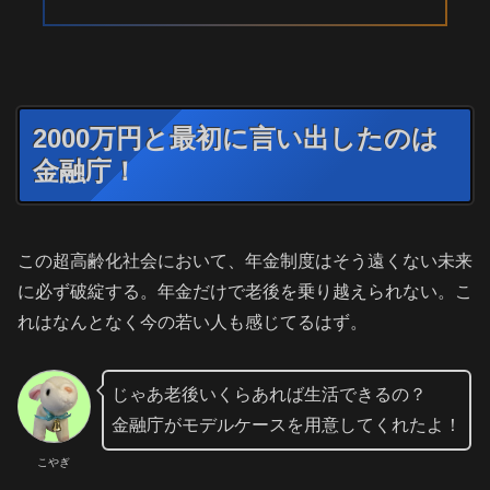
2000万円と最初に言い出したのは
金融庁！
この超高齢化社会において、年金制度はそう遠くない未来
に必ず破綻する。年金だけで老後を乗り越えられない。こ
れはなんとなく今の若い人も感じてるはず。
じゃあ老後いくらあれば生活できるの？
金融庁がモデルケースを用意してくれたよ！
こやぎ