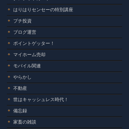
はりはりセンセーの特別講座
プチ投資
ブログ運営
ポイントゲッター！
マイホーム売却
モバイル関連
やらかし
不動産
世はキャッシュレス時代！
備忘録
家畜の雑談