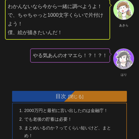
わかんないなら今から一緒に調べようよ！
で、ちゃちゃっと1000文字くらいで片付け
よう！
あきら
僕、絵が描きたいんだ！
やる気あんのオマエら！？！？！
はり
目次
2000万円と最初に言い出したのは金融庁！
でも老後の貯蓄は必要！
まとめいるのか？ってくらい短いけど、まと
め！