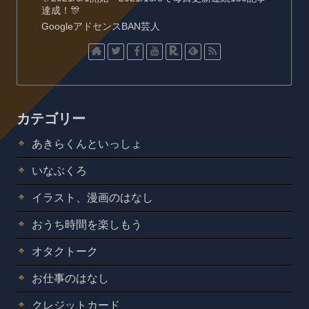
達成！🎊
GoogleアドセンスBAN芸人
カテゴリー
あきらくんといっしょ
いなぶくろ
イラスト、漫画のはなし
おうち時間を楽しもう
オタクトーク
お仕事のはなし
クレジットカード