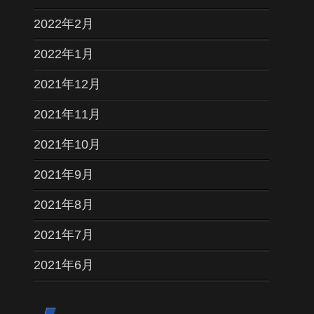
2022年2月
2022年1月
2021年12月
2021年11月
2021年10月
2021年9月
2021年8月
2021年7月
2021年6月