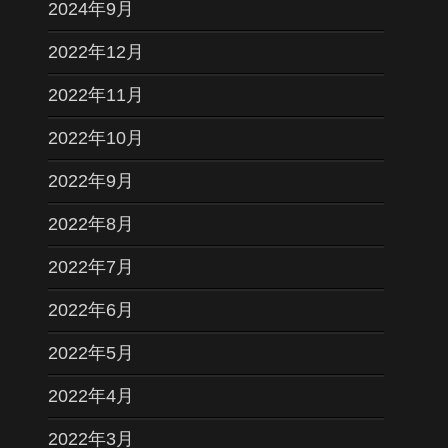
2024年9月
2022年12月
2022年11月
2022年10月
2022年9月
2022年8月
2022年7月
2022年6月
2022年5月
2022年4月
2022年3月