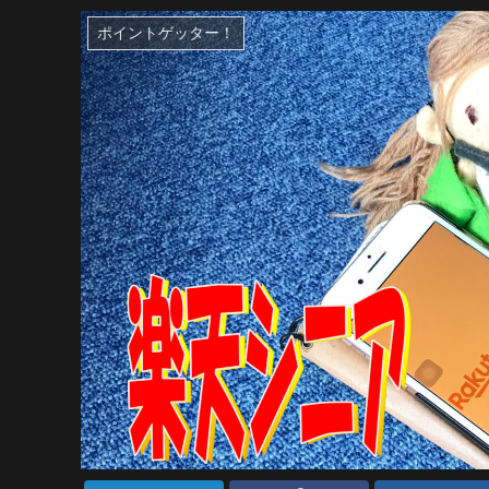
ポイントゲッター！