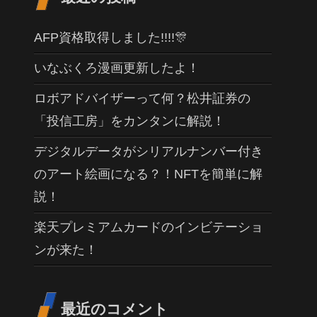
AFP資格取得しました!!!!🎊
いなぶくろ漫画更新したよ！
ロボアドバイザーって何？松井証券の
「投信工房」をカンタンに解説！
デジタルデータがシリアルナンバー付き
のアート絵画になる？！NFTを簡単に解
説！
楽天プレミアムカードのインビテーショ
ンが来た！
最近のコメント