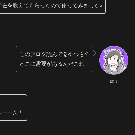
存在を教えてもらったので使ってみました♪
このブログ読んでるやつらの
どこに需要があるんだこれ！
はり
ゃーーん！