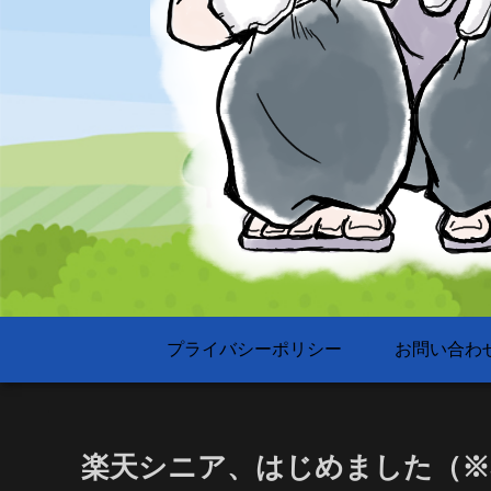
プライバシーポリシー
お問い合わ
楽天シニア、はじめました（※