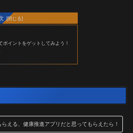
次
てポイントをゲットしてみよう！
♪
もらえる、健康推進アプリだと思ってもらえたら！