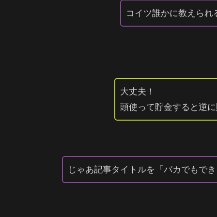
コイツ誰かに教えられ
大丈夫！
頭使って貯金すると逆に
じゃあ記事タイトルを「バカでもでき