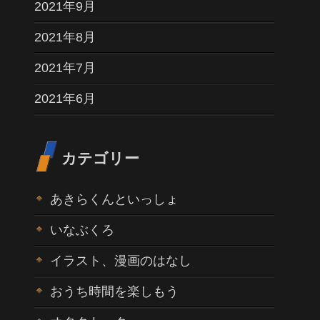
2021年9月
2021年8月
2021年7月
2021年6月
カテゴリー
あきらくんといっしょ
いなぶくろ
イラスト、漫画のはなし
おうち時間を楽しもう