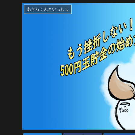
あきらくんといっしょ