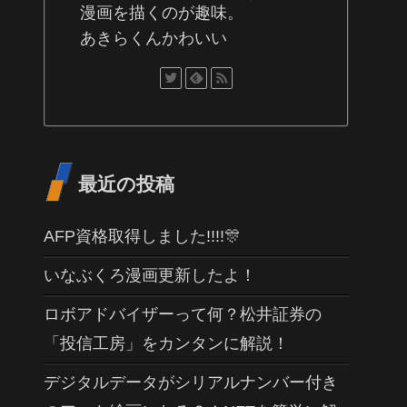
漫画を描くのが趣味。
あきらくんかわいい
最近の投稿
AFP資格取得しました!!!!🎊
いなぶくろ漫画更新したよ！
ロボアドバイザーって何？松井証券の
「投信工房」をカンタンに解説！
デジタルデータがシリアルナンバー付き