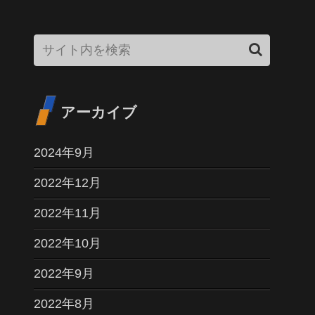
アーカイブ
2024年9月
2022年12月
2022年11月
2022年10月
2022年9月
2022年8月