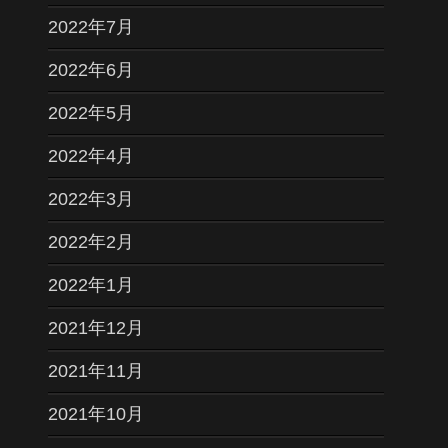
2022年7月
2022年6月
2022年5月
2022年4月
2022年3月
2022年2月
2022年1月
2021年12月
2021年11月
2021年10月