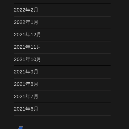
2022年2月
2022年1月
2021年12月
2021年11月
2021年10月
2021年9月
2021年8月
2021年7月
2021年6月