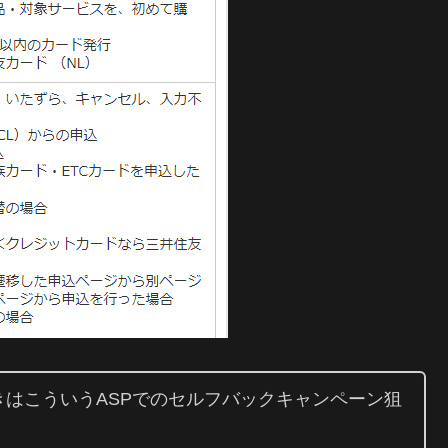
はこういうASPでのセルフバックキャンペーン狙