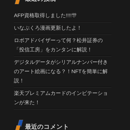
AFP資格取得しました!!!!🎊
いなぶくろ漫画更新したよ！
ロボアドバイザーって何？松井証券の
「投信工房」をカンタンに解説！
デジタルデータがシリアルナンバー付き
のアート絵画になる？！NFTを簡単に解
説！
楽天プレミアムカードのインビテーショ
ンが来た！
最近のコメント