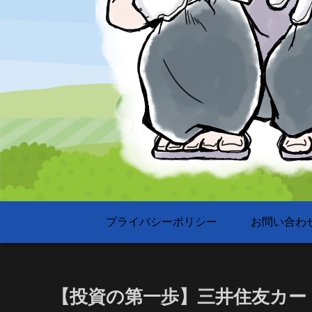
プライバシーポリシー
お問い合わ
【投資の第一歩】三井住友カー