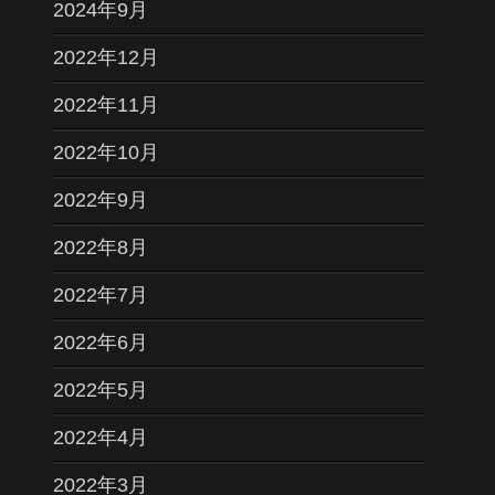
2024年9月
2022年12月
2022年11月
2022年10月
2022年9月
2022年8月
2022年7月
2022年6月
2022年5月
2022年4月
2022年3月