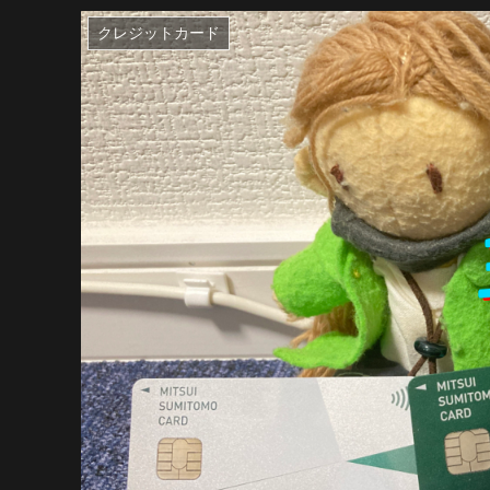
クレジットカード