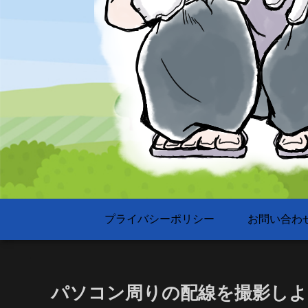
プライバシーポリシー
お問い合わ
パソコン周りの配線を撮影しよ