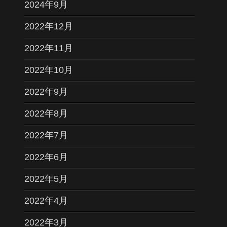
2024年9月
2022年12月
2022年11月
2022年10月
2022年9月
2022年8月
2022年7月
2022年6月
2022年5月
2022年4月
2022年3月