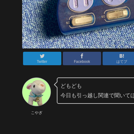
Twitter
Facebook
はてブ
どもども
今日も引っ越し関連で聞いて
こやぎ