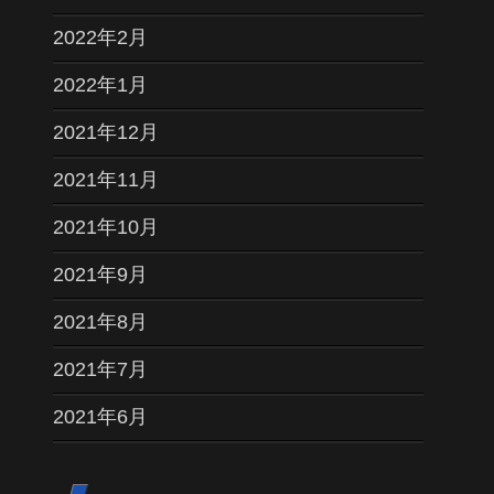
2022年2月
2022年1月
2021年12月
2021年11月
2021年10月
2021年9月
2021年8月
2021年7月
2021年6月