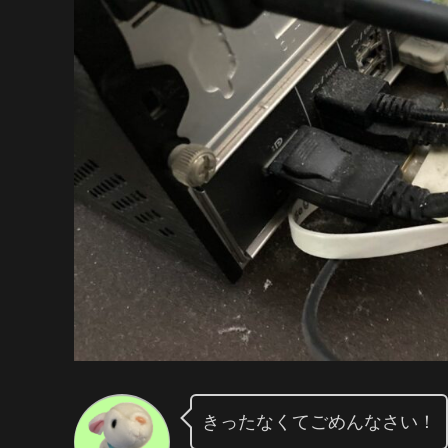
きったなくてごめんなさい！