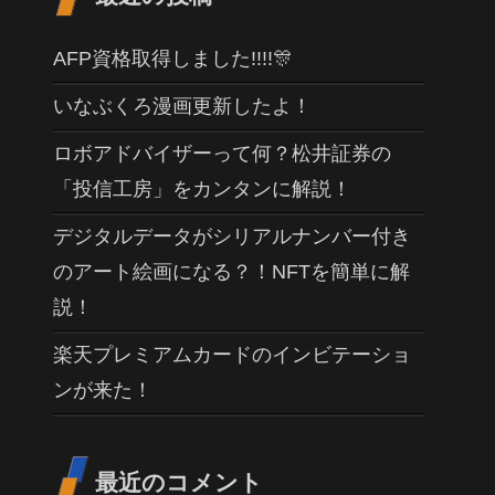
AFP資格取得しました!!!!🎊
いなぶくろ漫画更新したよ！
ロボアドバイザーって何？松井証券の
「投信工房」をカンタンに解説！
デジタルデータがシリアルナンバー付き
のアート絵画になる？！NFTを簡単に解
説！
楽天プレミアムカードのインビテーショ
ンが来た！
最近のコメント