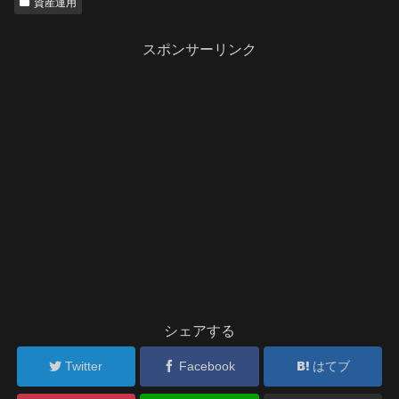
資産運用
スポンサーリンク
シェアする
Twitter
Facebook
はてブ