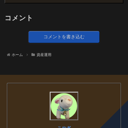
コメント
コメントを書き込む
ホーム
資産運用