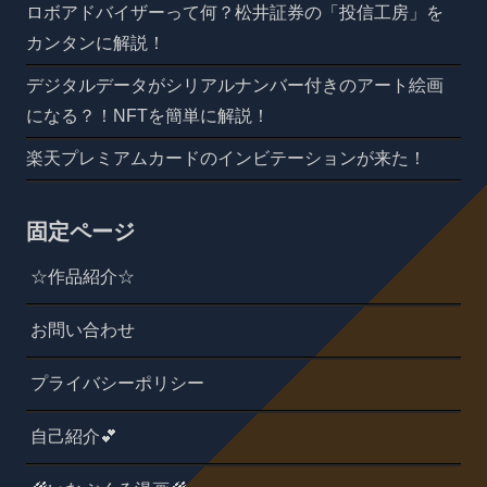
ロボアドバイザーって何？松井証券の「投信工房」を
カンタンに解説！
デジタルデータがシリアルナンバー付きのアート絵画
になる？！NFTを簡単に解説！
楽天プレミアムカードのインビテーションが来た！
固定ページ
☆作品紹介☆
お問い合わせ
プライバシーポリシー
自己紹介💕