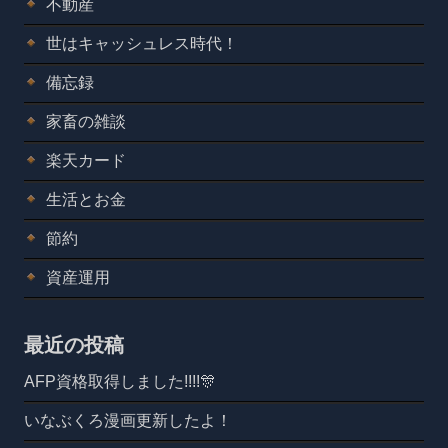
不動産
世はキャッシュレス時代！
備忘録
家畜の雑談
楽天カード
生活とお金
節約
資産運用
最近の投稿
AFP資格取得しました!!!!🎊
いなぶくろ漫画更新したよ！