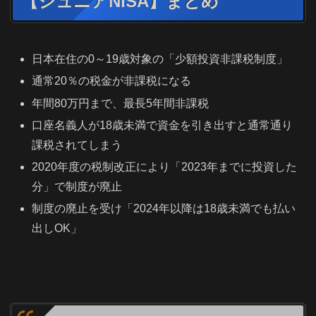
【ジュニアNISA】まとめ
日本在住の0～19歳対象の「少額投資非課税制度」
通常20％の税金が非課税になる
年間80万円まで、最長5年間非課税
口座名義人が18歳未満で資金を引き出すと通常通り
課税されてしまう
2020年度の税制改正により「2023年までに投資した
分」で制度が廃止
制度の廃止を受け「2024年以降は18歳未満でも払い
出しOK」