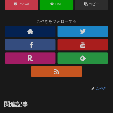
Pocket
LINE
コピー
こやぎをフォローする
こやぎ
関連記事