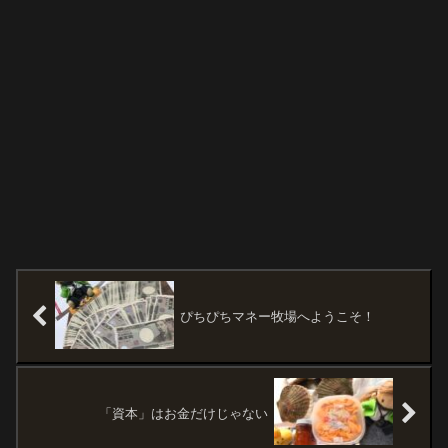
ぴちぴちマネー牧場へようこそ！
「資本」はお金だけじゃない