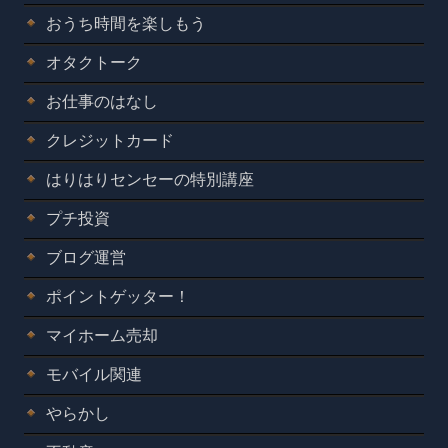
おうち時間を楽しもう
オタクトーク
お仕事のはなし
クレジットカード
はりはりセンセーの特別講座
プチ投資
ブログ運営
ポイントゲッター！
マイホーム売却
モバイル関連
やらかし