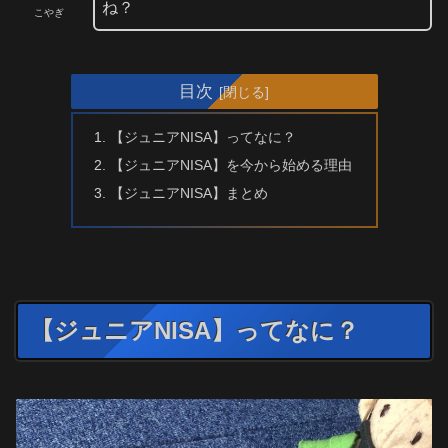
ね？
こやぎ
目次
【ジュニアNISA】ってなに？
【ジュニアNISA】を今から始める理由
【ジュニアNISA】まとめ
【ジュニアNISA】ってなに？