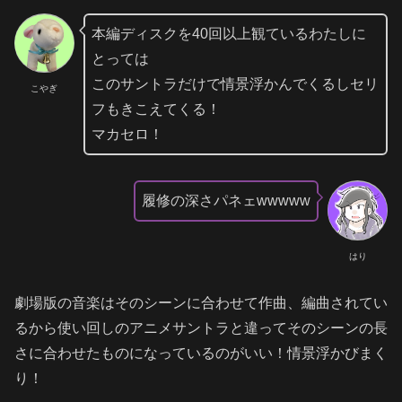
本編ディスクを40回以上観ているわたしに
とっては
このサントラだけで情景浮かんでくるしセリ
こやぎ
フもきこえてくる！
マカセロ！
履修の深さパネェwwwww
はり
劇場版の音楽はそのシーンに合わせて作曲、編曲されてい
るから使い回しのアニメサントラと違ってそのシーンの長
さに合わせたものになっているのがいい！情景浮かびまく
り！