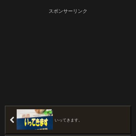
スポンサーリンク
いってきます。