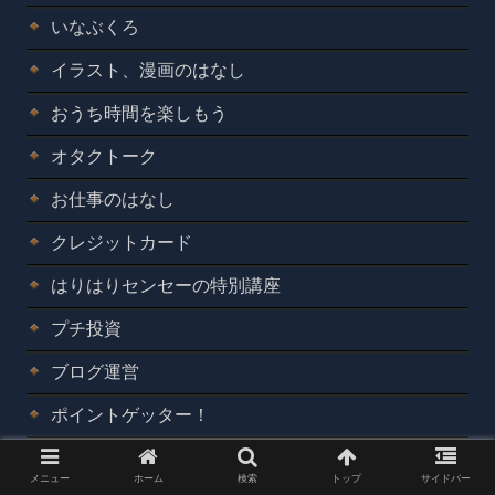
いなぶくろ
イラスト、漫画のはなし
おうち時間を楽しもう
オタクトーク
お仕事のはなし
クレジットカード
はりはりセンセーの特別講座
プチ投資
ブログ運営
ポイントゲッター！
マイホーム売却
メニュー
ホーム
検索
トップ
サイドバー