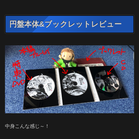
円盤本体&ブックレットレビュー
中身こんな感じ～！