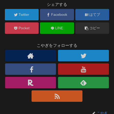
シェアする
Twitter
Facebook
はてブ
Pocket
LINE
コピー
こやぎをフォローする
こやぎ