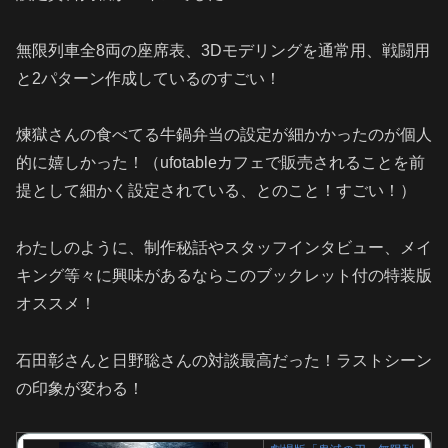
無限列車全8両の座席表、3Dモデリングを通常用、戦闘用
と2パターン作成しているのすごい！
煉獄さんの食べてる牛鍋弁当の設定が細かかったのが個人
的に嬉しかった！（ufotableカフェで販売されることを前
提として細かく設定されている、とのこと！すごい！）
わたしのように、制作秘話やスタッフインタビュー、メイ
キング等々に興味があるならこのブックレット付の特装版
オススメ！
石田彰さんと日野聡さんの対談最高だった！ラストシーン
の印象が変わる！