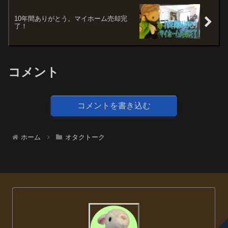
10年間ありがとう。マイホーム売却完
了！
コメント
コメントを書き込む
ホーム
オタクトーク