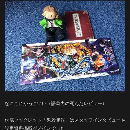
なにこれかっこいい（語彙力の死んだレビュー）
付属ブックレット「鬼殺隊報」はスタッフインタビューや
設定資料掲載がメインでした