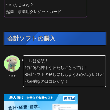
いいんじゃね？
起業 事業用クレジットカード
会計ソフトの購入
コレは必須！
特に簿記苦手なわたしにとっては！
会計ソフトの良し悪しもよくわかんないけど
こやぎ
代表的なのはコレかな！