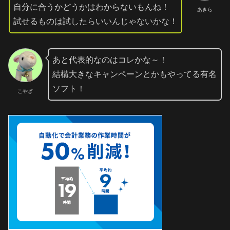
自分に合うかどうかはわからないもんね！
あきら
試せるものは試したらいいんじゃないかな！
あと代表的なのはコレかな～！
結構大きなキャンペーンとかもやってる有名
ソフト！
こやぎ