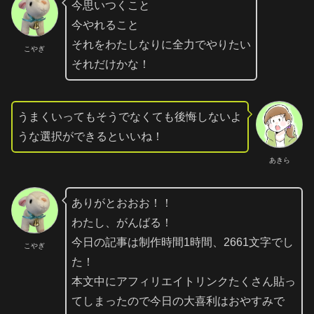
今思いつくこと
今やれること
それをわたしなりに全力でやりたい
こやぎ
それだけかな！
うまくいってもそうでなくても後悔しないよ
うな選択ができるといいね！
あきら
ありがとおおお！！
わたし、がんばる！
今日の記事は制作時間1時間、2661文字でし
こやぎ
た！
本文中にアフィリエイトリンクたくさん貼っ
てしまったので今日の大喜利はおやすみで