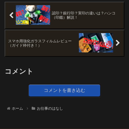
認印？銀行印？実印の違いは？ハンコ
（印鑑）解説！
スマホ用強化ガラスフィルムレビュー
（ガイド枠付き！）
コメント
コメントを書き込む
ホーム
お仕事のはなし