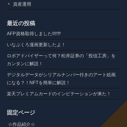
資産運用
最近の投稿
AFP資格取得しました!!!!🎊
いなぶくろ漫画更新したよ！
ロボアドバイザーって何？松井証券の「投信工房」を
カンタンに解説！
デジタルデータがシリアルナンバー付きのアート絵画
になる？！NFTを簡単に解説！
楽天プレミアムカードのインビテーションが来た！
固定ページ
☆作品紹介☆