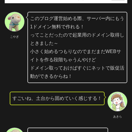
このブログ運営始める際、サーバー内にもう
1ドメイン無料で作れる！
ってことだったので起業用のドメイン取得し
こやぎ
ときました～
小さく始めるつもりなのでまだまだWEBサ
イトを作る段階ちゃうんやけど
ドメイン取っておけばすぐにネットで販促活
動ができるからね！
すごいね、土台から固めていく感じする！
あきら