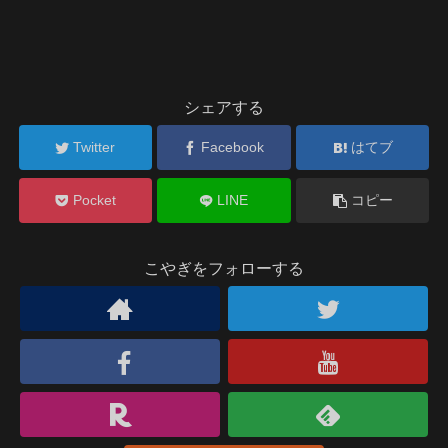
シェアする
Twitter
Facebook
はてブ
Pocket
LINE
コピー
こやぎをフォローする