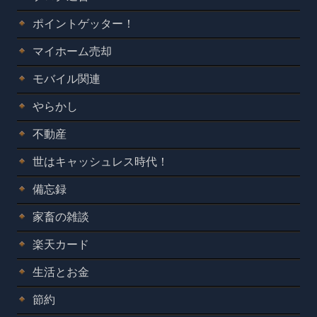
ポイントゲッター！
マイホーム売却
モバイル関連
やらかし
不動産
世はキャッシュレス時代！
備忘録
家畜の雑談
楽天カード
生活とお金
節約