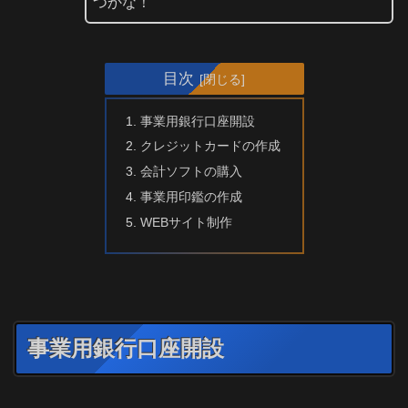
つかな！
目次
事業用銀行口座開設
クレジットカードの作成
会計ソフトの購入
事業用印鑑の作成
WEBサイト制作
事業用銀行口座開設