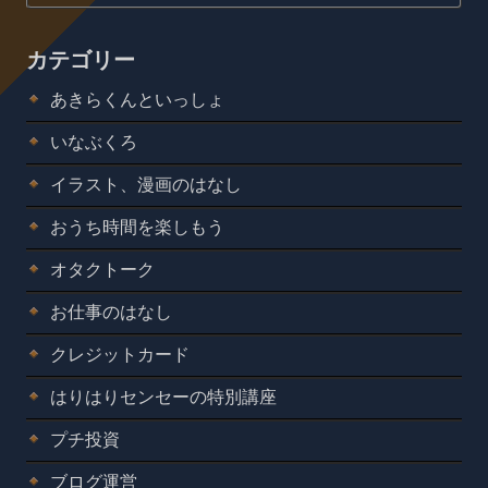
カテゴリー
あきらくんといっしょ
いなぶくろ
イラスト、漫画のはなし
おうち時間を楽しもう
オタクトーク
お仕事のはなし
クレジットカード
はりはりセンセーの特別講座
プチ投資
ブログ運営