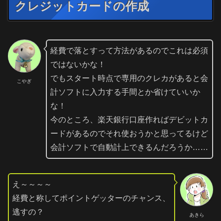
クレジットカードの作成
経費で落とすって方法があるのでこれは必須
ではないかな！
でもスタート時点で専用のクレカがあると会
こやぎ
計ソフトに入力する手間とか省けていいか
な！
今のところ、楽天銀行口座作ればデビットカ
ードがあるのでそれ使おうかと思ってるけど
会計ソフトで自動計上できるんだろうか……
え～～～～
経費と称してポイントゲッターのチャンス、
逃すの？
あきら