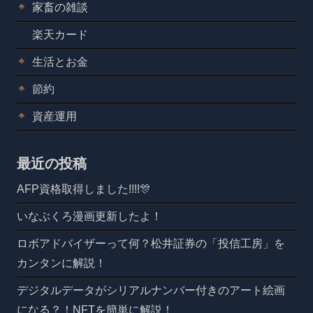
家畜の雑談
楽天カード
生活とお金
節約
資産運用
最近の投稿
AFP資格取得しました!!!!🎊
いなぶくろ漫画更新したよ！
ロボアドバイザーって何？松井証券の「投信工房」を
カンタンに解説！
デジタルデータがシリアルナンバー付きのアート絵画
になる？！NFTを簡単に解説！