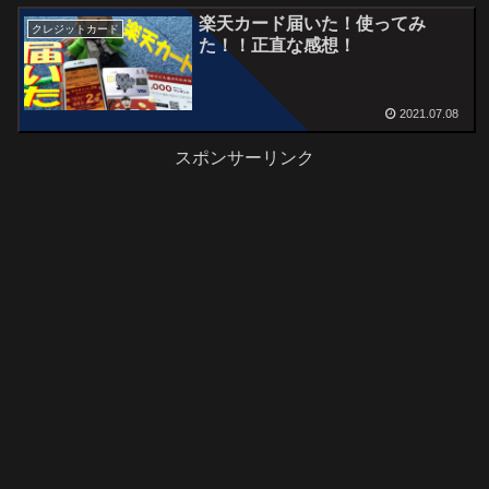
楽天カード届いた！使ってみ
クレジットカード
た！！正直な感想！
2021.07.08
スポンサーリンク