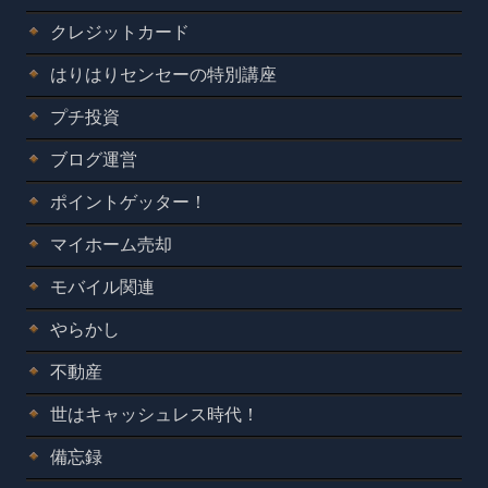
クレジットカード
はりはりセンセーの特別講座
プチ投資
ブログ運営
ポイントゲッター！
マイホーム売却
モバイル関連
やらかし
不動産
世はキャッシュレス時代！
備忘録