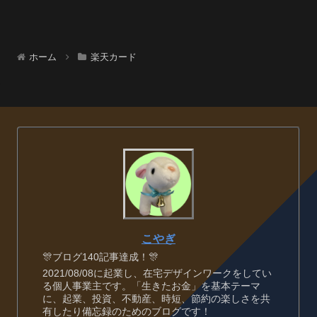
ホーム
楽天カード
こやぎ
🎊ブログ140記事達成！🎊
2021/08/08に起業し、在宅デザインワークをしてい
る個人事業主です。「生きたお金」を基本テーマ
に、起業、投資、不動産、時短、節約の楽しさを共
有したり備忘録のためのブログです！