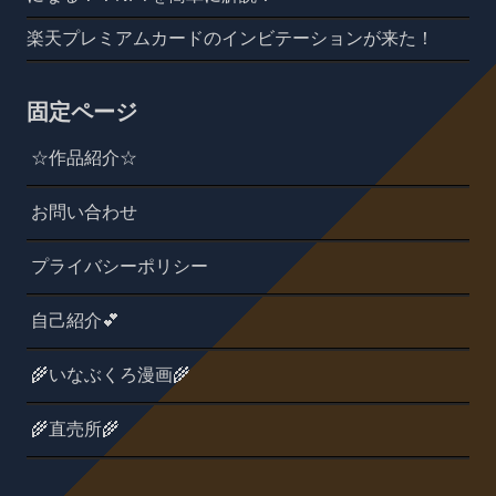
楽天プレミアムカードのインビテーションが来た！
固定ページ
☆作品紹介☆
お問い合わせ
プライバシーポリシー
自己紹介💕
🌾いなぶくろ漫画🌾
🌾直売所🌾